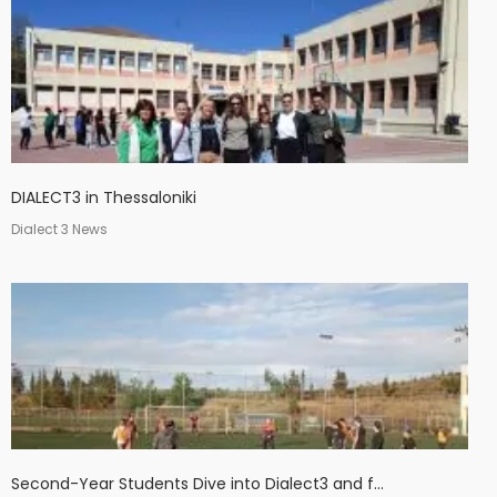
DIALECT3 in Thessaloniki
Dialect 3 News
Second-Year Students Dive into Dialect3 and f...