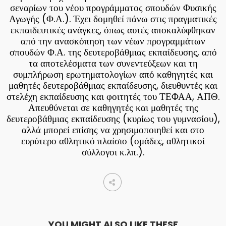
σεναρίων του νέου προγράμματος σπουδών Φυσικής
Αγωγής (Φ.Α.). Έχει δομηθεί πάνω στις πραγματικές
εκπαιδευτικές ανάγκες, όπως αυτές αποκαλύφθηκαν
από την ανασκόπηση των νέων προγραμμάτων
σπουδών Φ.Α. της δευτεροβάθμιας εκπαίδευσης, από
τα αποτελέσματα των συνεντεύξεων και τη
συμπλήρωση ερωτηματολογίων από καθηγητές και
μαθητές δευτεροβάθμιας εκπαίδευσης, διευθυντές και
στελέχη εκπαίδευσης και φοιτητές του ΤΕΦΑΑ, ΑΠΘ.
Απευθύνεται σε καθηγητές και μαθητές της
δευτεροβάθμιας εκπαίδευσης (κυρίως του γυμνασίου),
αλλά μπορεί επίσης να χρησιμοποιηθεί και στο
ευρύτερο αθλητικό πλαίσιο (ομάδες, αθλητικοί
σύλλογοι κ.λπ.).
YOU MIGHT ALSO LIKE THESE