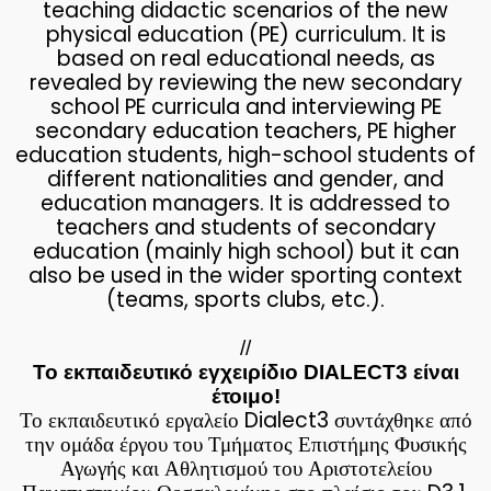
teaching didactic scenarios of the new
physical education (PE) curriculum. It is
based on real educational needs, as
revealed by reviewing the new secondary
school PE curricula and interviewing PE
secondary education teachers, PE higher
education students, high-school students of
different nationalities and gender, and
education managers. It is addressed to
teachers and students of secondary
education (mainly high school) but it can
also be used in the wider sporting context
(teams, sports clubs, etc.).
//
Το εκπαιδευτικό εγχειρίδιο DIALECT3 είναι
έτοιμο!
Το εκπαιδευτικό εργαλείο Dialect3 συντάχθηκε από
την ομάδα έργου του Τμήματος Επιστήμης Φυσικής
Αγωγής και Αθλητισμού του Αριστοτελείου