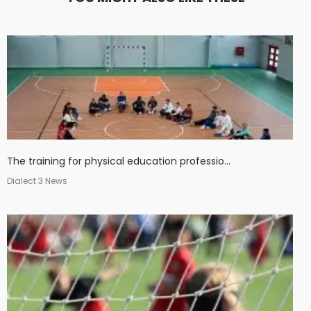
The training for physical education professio...
Dialect 3 News