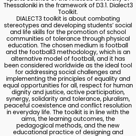
Thessaloniki in the framework of D3.1. Dialect3
Toolkit.
DIALECT3 toolkit is about combating
stereotypes and developing students’ social
and life skills for the promotion of school
communities of tolerance through physical
education. The chosen medium is football
and the football3 methodology, which is an
alternative model of football, and it has
been considered worldwide as the ideal tool
for addressing social challenges and
implementing the principles of equality and
equal opportunities for all, respect for human
dignity and justice, active participation,
synergy, solidarity and tolerance, pluralism,
peaceful coexistence and conflict resolution
in everyday life. The toolkit is in line with the
aims, the learning outcomes, the
pedagogical methods, and the new
educational practice of designing and