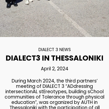
DIALECT 3 NEWS
DIALECT3 IN THESSALONIKI
April 2, 2024
During March 2024, the third partners’
meeting of DIALECT 3 “ADdressIng
intersectionAL stEreotypes, building sChool
communities of Tolerance through physical
education”, was organized by AUTH in
Thessaloniki with the participation of all