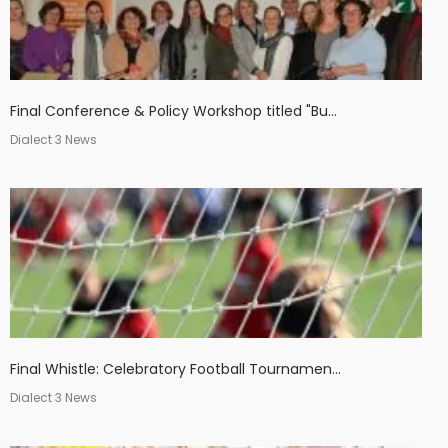
Final Conference & Policy Workshop titled "Bu...
Dialect 3 News
Final Whistle: Celebratory Football Tournamen...
Dialect 3 News