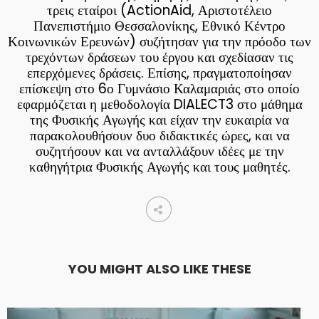
τρεις εταίροι (ActionAid, Αριστοτέλειο
Πανεπιστήμιο Θεσσαλονίκης, Εθνικό Κέντρο
Κοινωνικών Ερευνών) συζήτησαν για την πρόοδο των
τρεχόντων δράσεων του έργου και σχεδίασαν τις
επερχόμενες δράσεις. Επίσης, πραγματοποίησαν
επίσκεψη στο 6ο Γυμνάσιο Καλαμαριάς στο οποίο
εφαρμόζεται η μεθοδολογία DIALECT3 στο μάθημα
της Φυσικής Αγωγής και είχαν την ευκαιρία να
παρακολουθήσουν δυο διδακτικές ώρες, και να
συζητήσουν και να ανταλλάξουν ιδέες με την
καθηγήτρια Φυσικής Αγωγής και τους μαθητές.
YOU MIGHT ALSO LIKE THESE