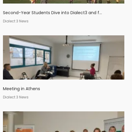
Second-Year Students Dive into Dialect3 and f...
Dialect 3 News
Meeting in Athens
Dialect 3 News