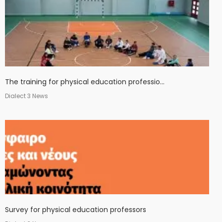
The training for physical education professio...
Dialect 3 News
Survey for physical education professors