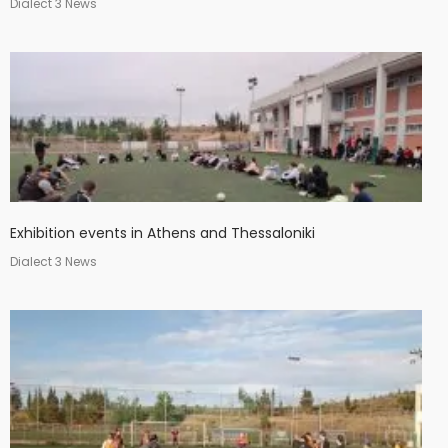
Dialect 3 News
Exhibition events in Athens and Thessaloniki
Dialect 3 News